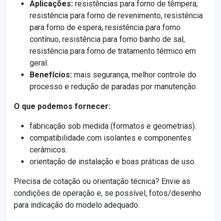
Aplicações:
resistências para forno de têmpera;
resistência para forno de revenimento, resistência
para forno de espera, resistência para forno
contínuo, resistência para forno banho de sal,
resistência para forno de tratamento térmico em
geral.
Benefícios:
mais segurança, melhor controle do
processo e redução de paradas por manutenção.
O que podemos fornecer:
fabricação sob medida (formatos e geometrias).
compatibilidade com isolantes e componentes
cerâmicos.
orientação de instalação e boas práticas de uso.
Precisa de cotação ou orientação técnica? Envie as
condições de operação e, se possível, fotos/desenho
para indicação do modelo adequado.