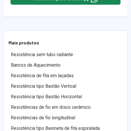
Mais produtos
Resistência sem tubo radiante
Bancos de Aquecimento
Resistência de fita em laçadas
Resistência tipo Bastão Vertical
Resistência tipo Bastão Horizontal
Resistências de fio em disco cerâmico
Resistências de fio longitudinal
Resistência tipo Baioneta de fita espiralada