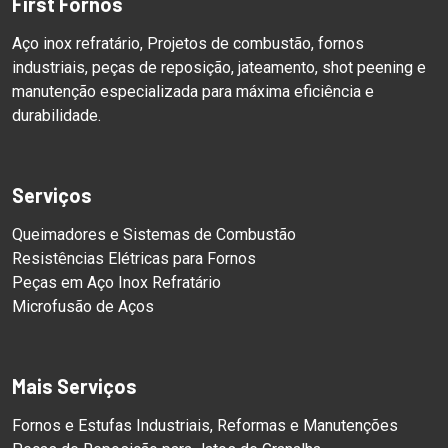
First Fornos
Aço inox refratário, Projetos de combustão, fornos
industriais, peças de reposição, jateamento, shot peening e
manutenção especializada para máxima eficiência e
durabilidade.
Serviços
Queimadores e Sistemas de Combustão
Resistências Elétricas para Fornos
Peças em Aço Inox Refratário
Microfusão de Aços
Mais Serviços
Fornos e Estufas Industriais, Reformas e Manutenções