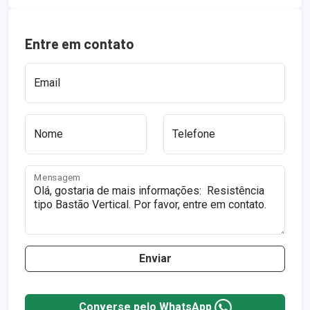
Entre em contato
Email
Nome
Telefone
Mensagem
Enviar
Converse pelo WhatsApp