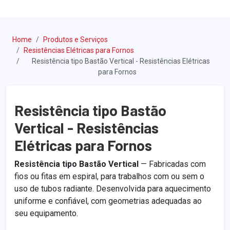
Home
Produtos e Serviços
Resistências Elétricas para Fornos
Resistência tipo Bastão Vertical - Resistências Elétricas
para Fornos
Resistência tipo Bastão
Vertical - Resistências
Elétricas para Fornos
Resistência tipo Bastão Vertical
— Fabricadas com
fios ou fitas em espiral, para trabalhos com ou sem o
uso de tubos radiante. Desenvolvida para aquecimento
uniforme e confiável, com geometrias adequadas ao
seu equipamento.