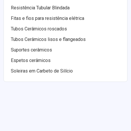
Resistência Tubular Blindada
Fitas e fios para resistência elétrica
Tubos Cerâmicos roscados
Tubos Cerâmicos lisos e flangeados
Suportes cerâmicos
Espetos cerâmicos
Soleiras em Carbeto de Silício