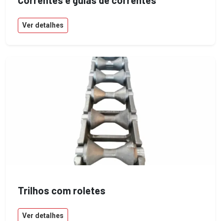
Ver detalhes
Trilhos com roletes
Ver detalhes