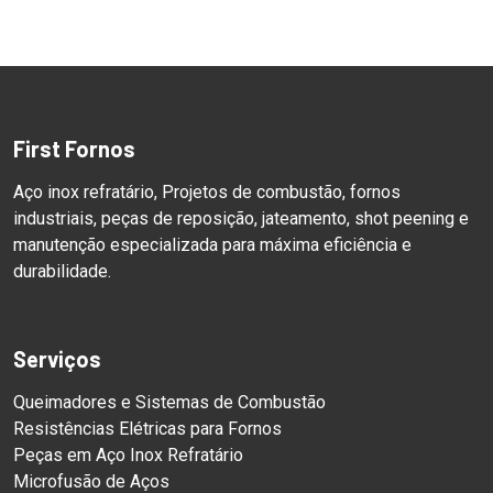
First Fornos
Aço inox refratário, Projetos de combustão, fornos
industriais, peças de reposição, jateamento, shot peening e
manutenção especializada para máxima eficiência e
durabilidade.
Serviços
Queimadores e Sistemas de Combustão
Resistências Elétricas para Fornos
Peças em Aço Inox Refratário
Microfusão de Aços