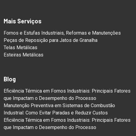
Mais Serviços
Fornos e Estufas Industriais, Reformas e Manutenções
Peças de Reposição para Jatos de Granalha
Telas Metálicas
Esteiras Metálicas
Blog
Eficiência Térmica em Fornos Industriais: Principais Fatores
que Impactam o Desempenho do Processo
Manutenção Preventiva em Sistemas de Combustão
Industrial: Como Evitar Paradas e Reduzir Custos
Eficiência Térmica em Fornos Industriais: Principais Fatores
que Impactam o Desempenho do Processo