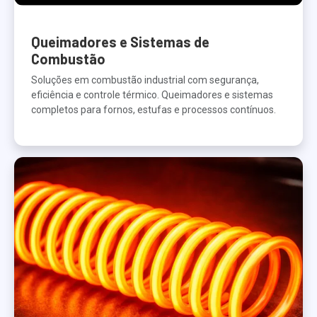
Queimadores e Sistemas de
Combustão
Soluções em combustão industrial com segurança,
eficiência e controle térmico. Queimadores e sistemas
completos para fornos, estufas e processos contínuos.