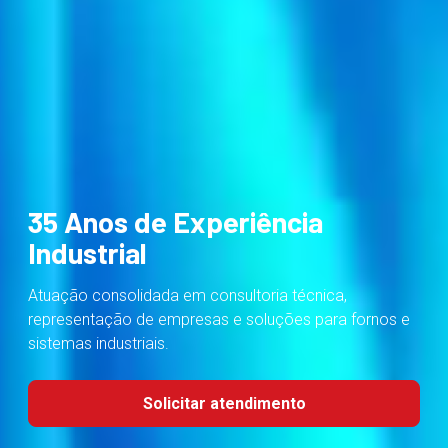
35 Anos de Experiência
Industrial
Atuação consolidada em consultoria técnica,
representação de empresas e soluções para fornos e
sistemas industriais.
Solicitar atendimento