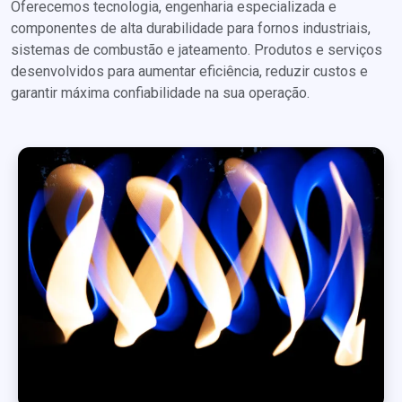
Oferecemos tecnologia, engenharia especializada e
componentes de alta durabilidade para fornos industriais,
sistemas de combustão e jateamento. Produtos e serviços
desenvolvidos para aumentar eficiência, reduzir custos e
garantir máxima confiabilidade na sua operação.