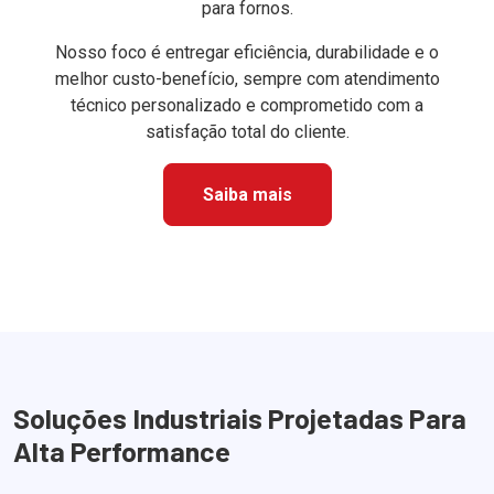
para fornos.
Nosso foco é entregar eficiência, durabilidade e o
melhor custo-benefício, sempre com atendimento
técnico personalizado e comprometido com a
satisfação total do cliente.
Saiba mais
Soluções Industriais Projetadas Para
Alta Performance