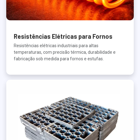
Resistências Elétricas para Fornos
Resistências elétricas industriais para altas
temperaturas, com precisão térmica, durabilidade e
fabricação sob medida para fornos e estufas.